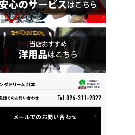
ンダドリーム 熊本
Tel 096-311-9022
電話でのお問い合わせ
メールでのお問い合わせ