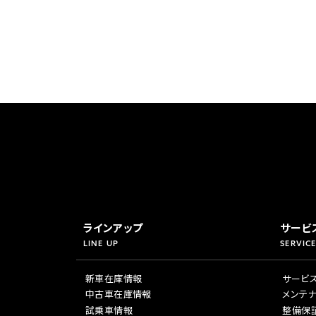
ラインアップ
サービ
LINE UP
SERVICE
新車在庫情報
サービ
中古車在庫情報
メンテ
試乗車情報
整備保