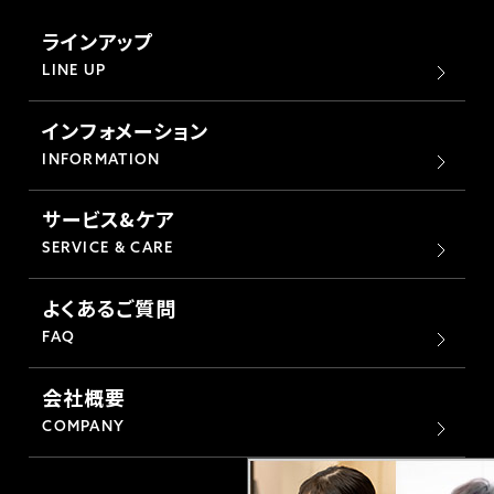
ラインアップ
LINE UP
インフォメーション
INFORMATION
サービス&ケア
SERVICE & CARE
よくあるご質問
FAQ
会社概要
COMPANY