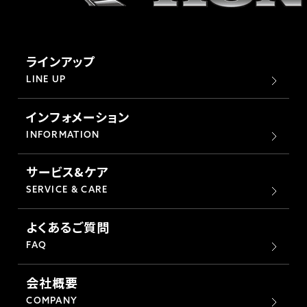
ラインアップ
LINE UP
インフォメーション
INFORMATION
サービス&ケア
SERVICE & CARE
よくあるご質問
FAQ
会社概要
COMPANY