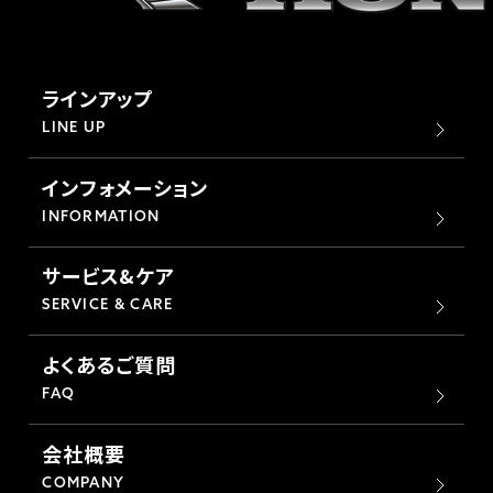
ラインアップ
LINE UP
インフォメーション
INFORMATION
サービス&ケア
SERVICE & CARE
よくあるご質問
FAQ
会社概要
COMPANY