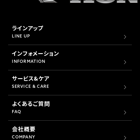
ラインアップ
LINE UP
インフォメーション
INFORMATION
サービス&ケア
SERVICE & CARE
よくあるご質問
FAQ
会社概要
COMPANY