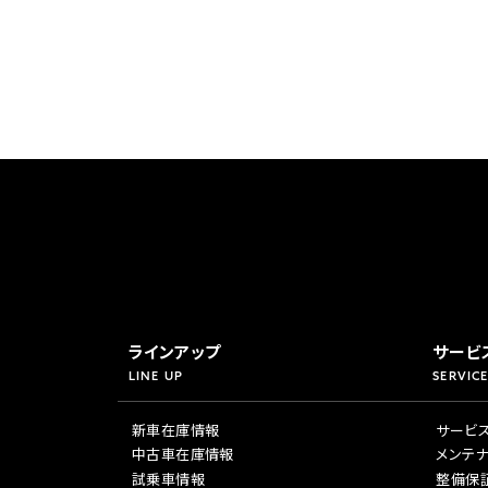
ラインアップ
サービ
LINE UP
SERVICE
新車在庫情報
サービ
中古車在庫情報
メンテ
試乗車情報
整備保