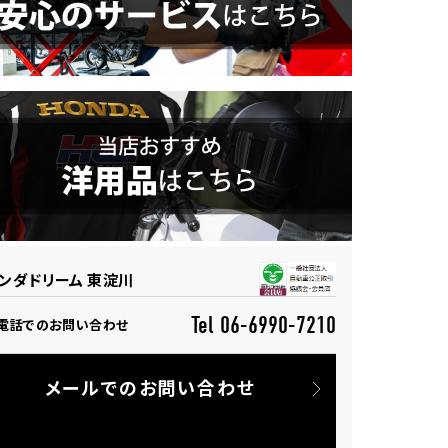
ンダドリーム 東淀川
Tel 06-6990-7210
電話でのお問い合わせ
メールでのお問い合わせ