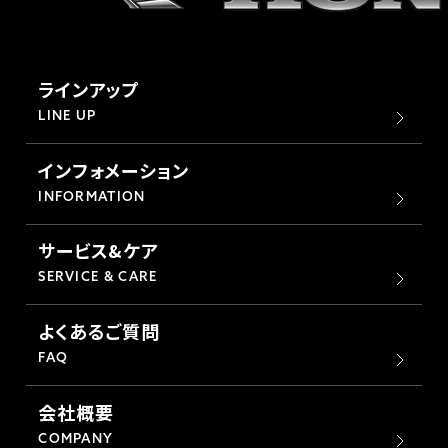
ラインアップ
LINE UP
インフォメーション
INFORMATION
サービス&ケア
SERVICE & CARE
よくあるご質問
FAQ
会社概要
COMPANY