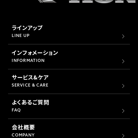
ラインアップ
LINE UP
インフォメーション
INFORMATION
サービス&ケア
SERVICE & CARE
よくあるご質問
FAQ
会社概要
COMPANY