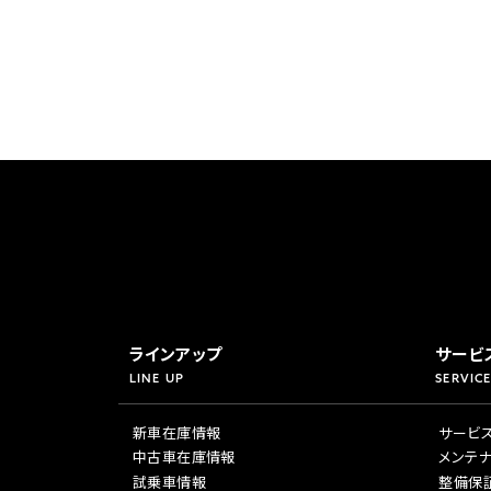
ラインアップ
サービ
LINE UP
SERVICE
新車在庫情報
サービ
中古車在庫情報
メンテ
試乗車情報
整備保