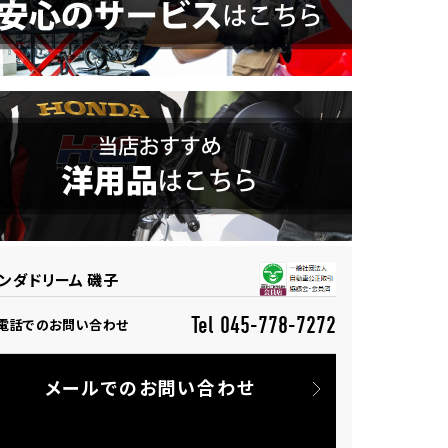
ンダドリーム 磯子
Tel 045-778-7272
電話でのお問い合わせ
メールでのお問い合わせ