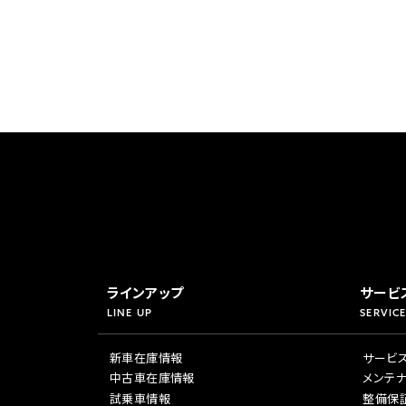
ラインアップ
サービ
LINE UP
SERVICE
新車在庫情報
サービ
中古車在庫情報
メンテ
試乗車情報
整備保