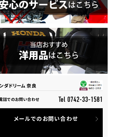
ンダドリーム 奈良
Tel 0742-33-1581
電話でのお問い合わせ
メールでのお問い合わせ