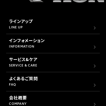
ラインアップ
LINE UP
インフォメーション
INFORMATION
サービス&ケア
SERVICE & CARE
よくあるご質問
FAQ
会社概要
COMPANY