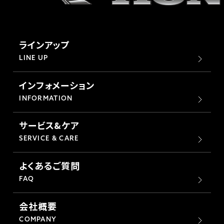
ラインアップ
LINE UP
インフォメーション
INFORMATION
サービス&ケア
SERVICE & CARE
よくあるご質問
FAQ
会社概要
COMPANY