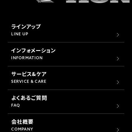
ラインアップ
LINE UP
インフォメーション
INFORMATION
サービス&ケア
SERVICE & CARE
よくあるご質問
FAQ
会社概要
COMPANY