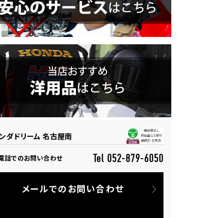
ンダドリーム 名古屋南
Tel 052-879-6050
電話でのお問い合わせ
メールでのお問い合わせ