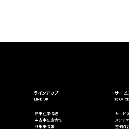
ラインアップ
サービ
LINE UP
SERVICE
新車在庫情報
サービ
中古車在庫情報
メンテ
試乗車情報
整備保