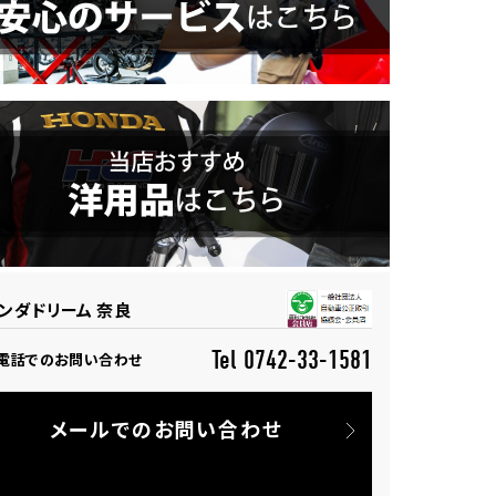
ンダドリーム 奈良
Tel 0742-33-1581
電話でのお問い合わせ
メールでのお問い合わせ