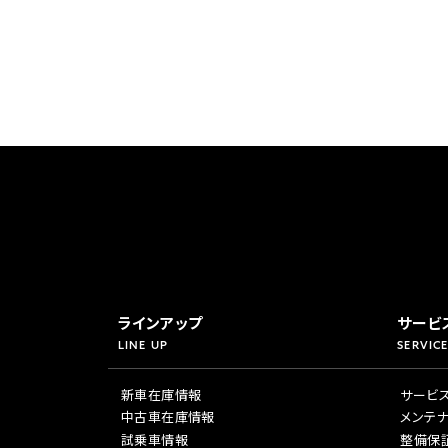
ラインアップ
サービ
LINE UP
SERVICE
新車在庫情報
サービ
中古車在庫情報
メンテ
試乗車情報
整備保