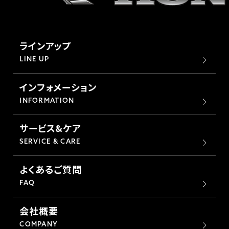
ラインアップ
LINE UP
インフォメーション
INFORMATION
サービス&ケア
SERVICE & CARE
よくあるご質問
FAQ
会社概要
COMPANY