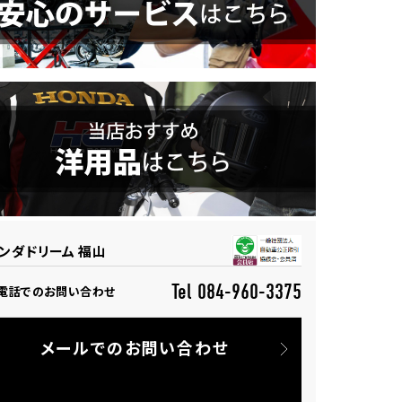
ンダドリーム 福山
Tel 084-960-3375
電話でのお問い合わせ
メールでのお問い合わせ