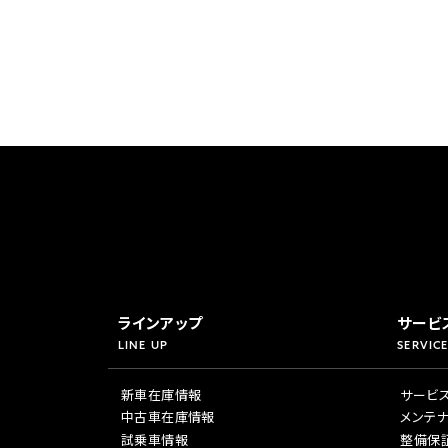
ラインアップ
サービ
LINE UP
SERVICE
新車在庫情報
サービ
中古車在庫情報
メンテ
試乗車情報
整備保