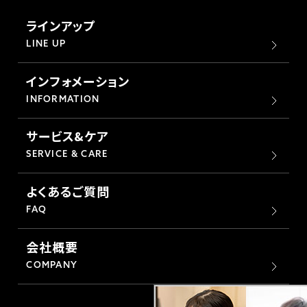
ラインアップ
LINE UP
インフォメーション
INFORMATION
サービス&ケア
SERVICE & CARE
よくあるご質問
FAQ
会社概要
COMPANY