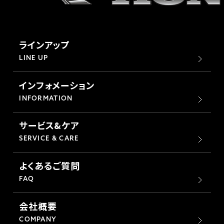
ラインアップ
LINE UP
インフォメーション
INFORMATION
サービス&ケア
SERVICE & CARE
よくあるご質問
FAQ
会社概要
COMPANY