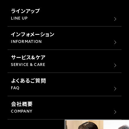
ラインアップ
LINE UP
インフォメーション
INFORMATION
サービス&ケア
SERVICE & CARE
よくあるご質問
FAQ
会社概要
COMPANY