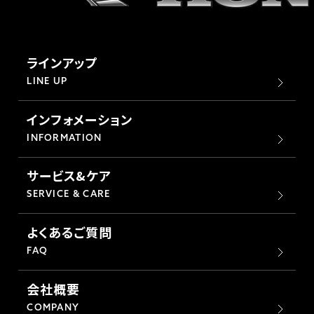
ラインアップ
LINE UP
インフォメーション
INFORMATION
サービス&ケア
SERVICE & CARE
よくあるご質問
FAQ
会社概要
COMPANY