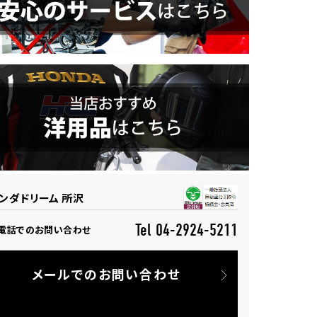
ンダドリーム 所沢
Tel 04-2924-5211
電話でのお問い合わせ
メールでのお問い合わせ