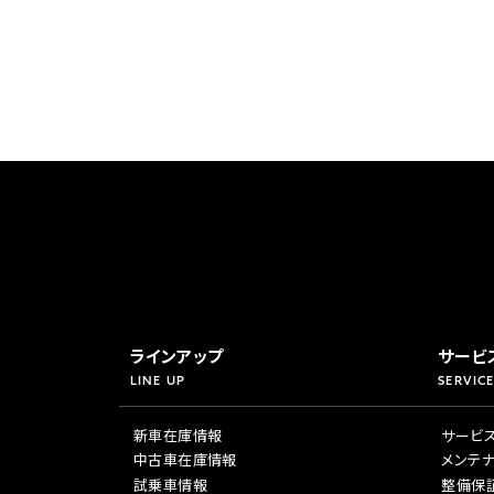
ラインアップ
サービ
LINE UP
SERVICE
新車在庫情報
サービ
中古車在庫情報
メンテ
試乗車情報
整備保