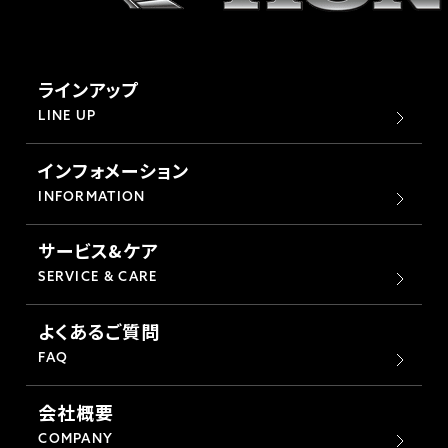
ラインアップ
LINE UP
インフォメーション
INFORMATION
サービス&ケア
SERVICE & CARE
よくあるご質問
FAQ
会社概要
COMPANY