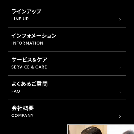
ラインアップ
LINE UP
インフォメーション
INFORMATION
サービス&ケア
SERVICE & CARE
よくあるご質問
FAQ
会社概要
COMPANY