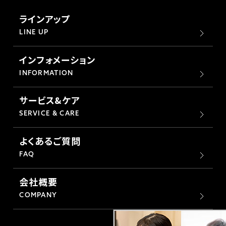
ラインアップ
LINE UP
インフォメーション
INFORMATION
サービス&ケア
SERVICE & CARE
よくあるご質問
FAQ
会社概要
COMPANY