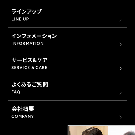
ラインアップ
LINE UP
インフォメーション
INFORMATION
サービス&ケア
SERVICE & CARE
よくあるご質問
FAQ
会社概要
COMPANY