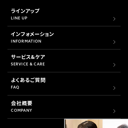
ラインアップ
LINE UP
インフォメーション
INFORMATION
サービス&ケア
SERVICE & CARE
よくあるご質問
FAQ
会社概要
COMPANY