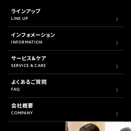
ラインアップ
LINE UP
インフォメーション
INFORMATION
サービス&ケア
SERVICE & CARE
よくあるご質問
FAQ
会社概要
COMPANY