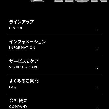
ラインアップ
LINE UP
インフォメーション
INFORMATION
サービス&ケア
SERVICE & CARE
よくあるご質問
FAQ
会社概要
COMPANY