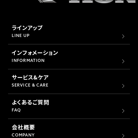
ラインアップ
LINE UP
インフォメーション
INFORMATION
サービス&ケア
SERVICE & CARE
よくあるご質問
FAQ
会社概要
COMPANY