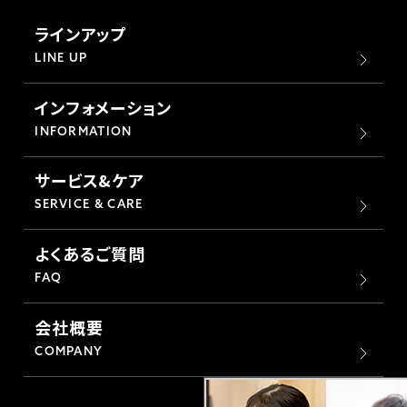
ラインアップ
LINE UP
インフォメーション
INFORMATION
サービス&ケア
SERVICE & CARE
よくあるご質問
FAQ
会社概要
COMPANY