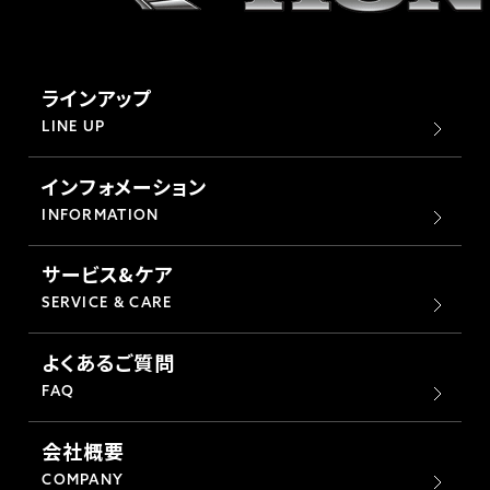
ラインアップ
LINE UP
インフォメーション
INFORMATION
サービス&ケア
SERVICE & CARE
よくあるご質問
FAQ
会社概要
COMPANY