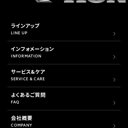
ラインアップ
LINE UP
インフォメーション
INFORMATION
サービス&ケア
SERVICE & CARE
よくあるご質問
FAQ
会社概要
COMPANY