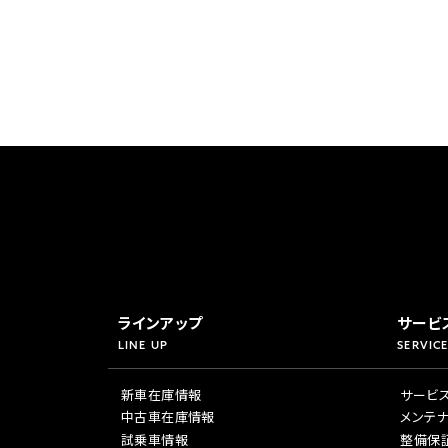
ラインアップ
サービ
LINE UP
SERVICE
新車在庫情報
サービ
中古車在庫情報
メンテ
試乗車情報
整備保