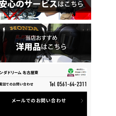
ンダドリーム 名古屋東
Tel 0561-64-2311
電話でのお問い合わせ
メールでのお問い合わせ