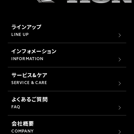
ラインアップ
LINE UP
インフォメーション
INFORMATION
サービス&ケア
SERVICE & CARE
よくあるご質問
FAQ
会社概要
COMPANY