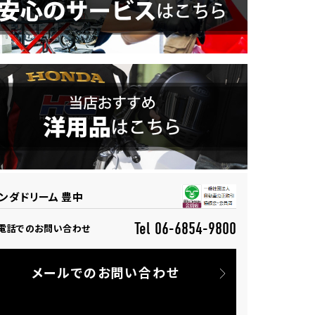
ンダドリーム 豊中
Tel 06-6854-9800
電話でのお問い合わせ
メールでのお問い合わせ