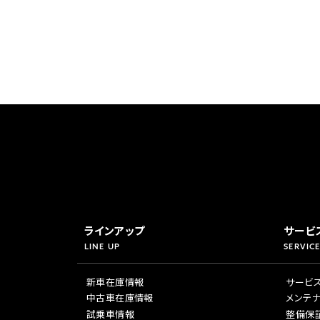
ラインアップ
サービ
LINE UP
SERVICE
新車在庫情報
サービ
中古車在庫情報
メンテ
試乗車情報
整備保