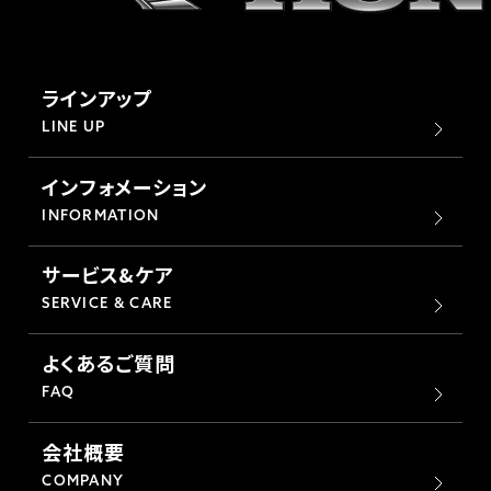
ラインアップ
LINE UP
インフォメーション
INFORMATION
サービス&ケア
SERVICE & CARE
よくあるご質問
FAQ
会社概要
COMPANY