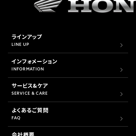
ラインアップ
LINE UP
インフォメーション
INFORMATION
サービス&ケア
SERVICE & CARE
よくあるご質問
FAQ
会社概要