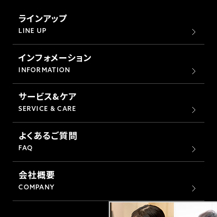
ラインアップ
LINE UP
インフォメーション
INFORMATION
サービス&ケア
SERVICE & CARE
よくあるご質問
FAQ
会社概要
COMPANY