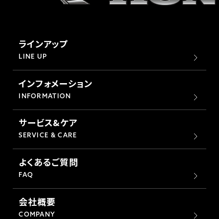
ラインアップ
LINE UP
インフォメーション
INFORMATION
サービス&ケア
SERVICE & CARE
よくあるご質問
FAQ
会社概要
COMPANY