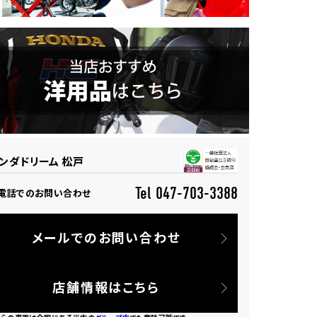
ンダドリーム 松戸
Tel 047-703-3388
電話でのお問い合わせ
メールでのお問い合わせ
店舗情報はこちら