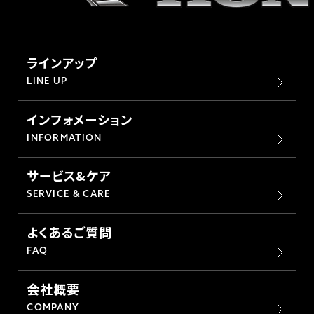
ラインアップ
LINE UP
インフォメーション
INFORMATION
サービス&ケア
SERVICE & CARE
よくあるご質問
FAQ
会社概要
COMPANY