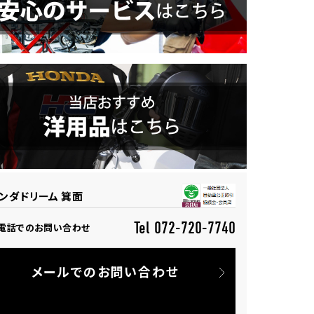
ンダドリーム 箕面
Tel 072-720-7740
電話でのお問い合わせ
メールでのお問い合わせ