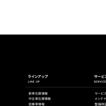
ラインアップ
サービ
LINE UP
SERVICE
新車在庫情報
サービ
中古車在庫情報
メンテ
試乗車情報
整備保