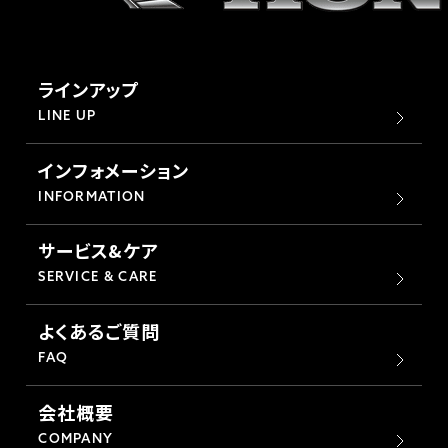
ラインアップ
LINE UP
インフォメーション
INFORMATION
サービス&ケア
SERVICE & CARE
よくあるご質問
FAQ
会社概要
COMPANY