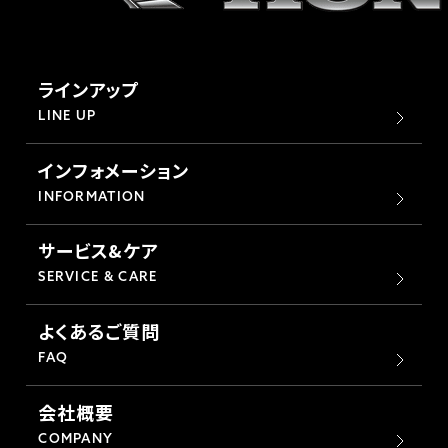
ラインアップ
LINE UP
インフォメーション
INFORMATION
サービス&ケア
SERVICE & CARE
よくあるご質問
FAQ
会社概要
COMPANY