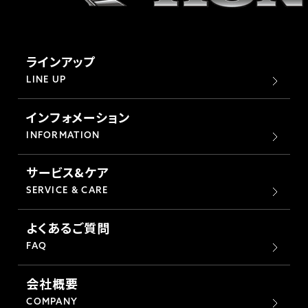
ラインアップ
LINE UP
インフォメーション
INFORMATION
サービス&ケア
SERVICE & CARE
よくあるご質問
FAQ
会社概要
COMPANY