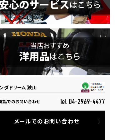
ンダドリーム 狭山
Tel 04-2969-4477
電話でのお問い合わせ
メールでのお問い合わせ