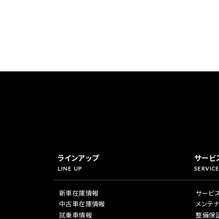
ラインアップ
サービ
LINE UP
SERVICE
新車在庫情報
サービ
中古車在庫情報
メンテ
試乗車情報
整備保