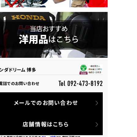
ンダドリーム 博多
Tel 092-473-8192
電話でのお問い合わせ
メールでのお問い合わせ
店舗情報はこちら