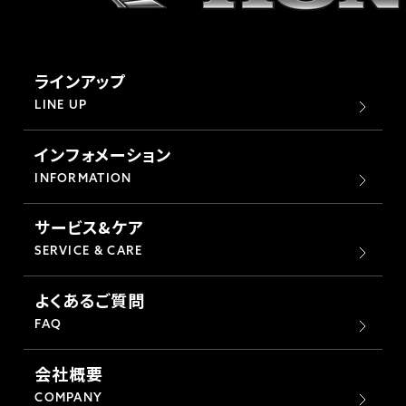
ラインアップ
LINE UP
インフォメーション
INFORMATION
サービス&ケア
SERVICE & CARE
よくあるご質問
FAQ
会社概要
COMPANY