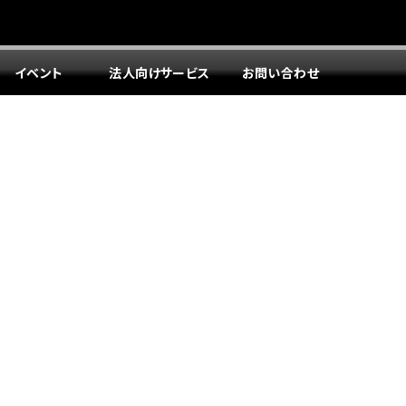
イベント
法人向けサービス
お問い合わせ